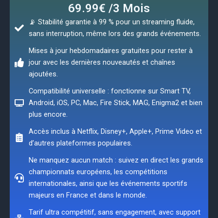
69.99€ /3 Mois
📡 Stabilité garantie à 99 % pour un streaming fluide,
sans interruption, même lors des grands événements.
Mises à jour hebdomadaires gratuites pour rester à
jour avec les dernières nouveautés et chaînes
ajoutées.
Compatibilité universelle : fonctionne sur Smart TV,
Android, iOS, PC, Mac, Fire Stick, MAG, Enigma2 et bien
plus encore.
Accès inclus à Netflix, Disney+, Apple+, Prime Video et
d’autres plateformes populaires.
Ne manquez aucun match : suivez en direct les grands
championnats européens, les compétitions
internationales, ainsi que les événements sportifs
majeurs en France et dans le monde.
Tarif ultra compétitif, sans engagement, avec support