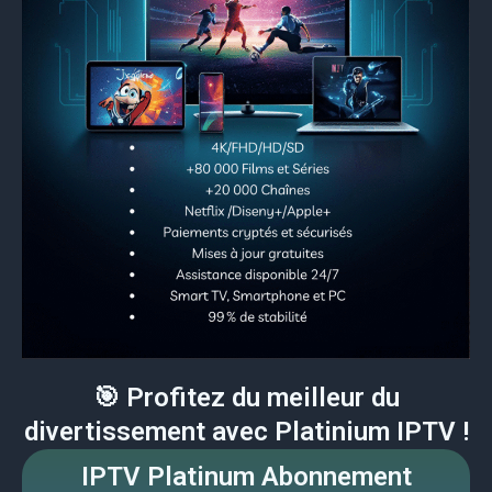
🎯 Profitez du meilleur du
divertissement avec Platinium IPTV !
IPTV Platinum Abonnement