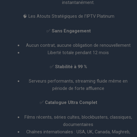
instantanément.
🧠 Les Atouts Stratégiques de l’IPTV Platinum
✅
Sans Engagement
Aucun contrat, aucune obligation de renouvellement
Liberté totale pendant 12 mois
✅
Stabilité à 99 %
Serveurs performants, streaming fluide même en
période de forte affluence
✅
Catalogue Ultra Complet
Films récents, séries cultes, blockbusters, classiques,
documentaires
Chaînes internationales : USA, UK, Canada, Maghreb,