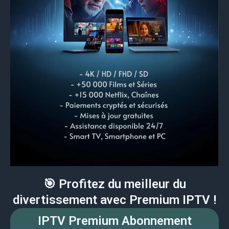
🎯 Profitez du meilleur du
divertissement avec Premium IPTV !
IPTV Premium Abonnement