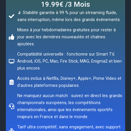
19.99€ /3 Mois
📡 Stabilité garantie à 99 % pour un streaming fluide,
sans interruption, même lors des grands événements.
Mises à jour hebdomadaires gratuites pour rester à
jour avec les dernières nouveautés et chaînes
ajoutées.
Compatibilité universelle : fonctionne sur Smart TV,
Android, iOS, PC, Mac, Fire Stick, MAG, Enigma2 et bien
plus encore.
Accès inclus à Netflix, Disney+, Apple+, Prime Video et
d’autres plateformes populaires.
Ne manquez aucun match : suivez en direct les grands
championnats européens, les compétitions
internationales, ainsi que les événements sportifs
majeurs en France et dans le monde.
Tarif ultra compétitif, sans engagement, avec support